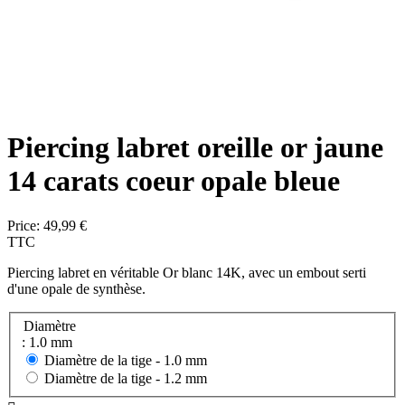
Piercing labret oreille or jaune
14 carats coeur opale bleue
Price:
49,99 €
TTC
Piercing labret en véritable Or blanc 14K, avec un embout serti
d'une opale de synthèse.
Diamètre
: 1.0 mm
Diamètre de la tige -
1.0 mm
Diamètre de la tige -
1.2 mm