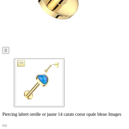

Piercing labret oreille or jaune 14 carats coeur opale bleue Images