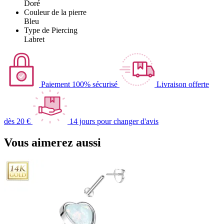
Doré
Couleur de la pierre
Bleu
Type de Piercing
Labret
Paiement 100% sécurisé
Livraison offerte
dès 20 €
14 jours pour changer d'avis
Vous aimerez aussi