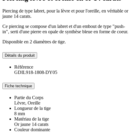
Piercing de type labret, pour la lèvre et pour l'oreille, en véritable or
jaune 14 carats.
Ce piercing se compose d'un labret et d'un embout de type "push-
in", serti d'une pierre en opale de synthèse bleue en forme de coeur.
Disponible en 2 diamètres de tige.
Détails du produit
Référence
GDIL918-1808-DY05
Fiche technique
Partie du Corps
Lèvre, Oreille
Longueur de la tige
8 mm
Matériau de la tige
Or jaune 14 carats
Couleur dominante