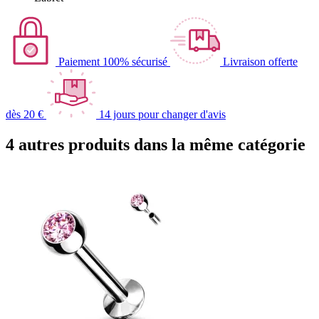
Paiement 100% sécurisé
Livraison offerte
dès 20 €
14 jours pour changer d'avis
4 autres produits dans la même catégorie