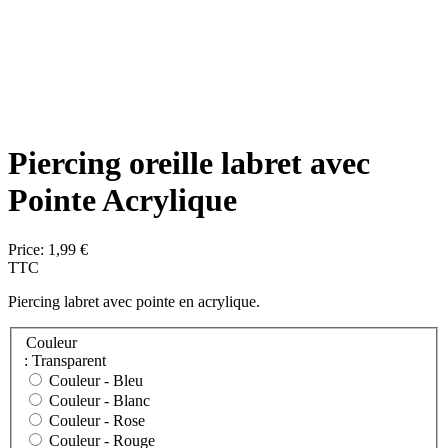
Piercing oreille labret avec
Pointe Acrylique
Price:
1,99 €
TTC
Piercing labret avec pointe en acrylique.
Couleur
: Transparent
Couleur -
Bleu
Couleur -
Blanc
Couleur -
Rose
Couleur -
Rouge