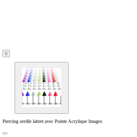

Piercing oreille labret avec Pointe Acrylique Images