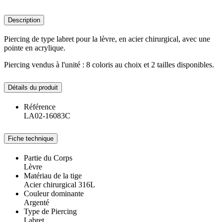
Description
Piercing de type labret pour la lèvre, en acier chirurgical, avec une
pointe en acrylique.
Piercing vendus à l'unité : 8 coloris au choix et 2 tailles disponibles.
Détails du produit
Référence
LA02-16083C
Fiche technique
Partie du Corps
Lèvre
Matériau de la tige
Acier chirurgical 316L
Couleur dominante
Argenté
Type de Piercing
Labret