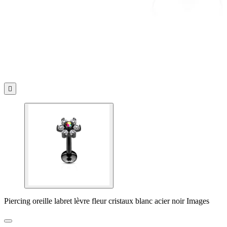

Piercing oreille labret lèvre fleur cristaux blanc acier noir Images