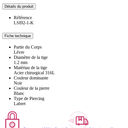
Détails du produit
Référence
LSI92-1-K
Fiche technique
Partie du Corps
Lèvre
Diamètre de la tige
1.2 mm
Matériau de la tige
Acier chirurgical 316L
Couleur dominante
Noir
Couleur de la pierre
Blanc
Type de Piercing
Labret