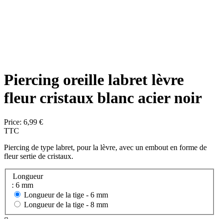
Piercing oreille labret lèvre
fleur cristaux blanc acier noir
Price:
6,99 €
TTC
Piercing de type labret, pour la lèvre, avec un embout en forme de
fleur sertie de cristaux.
Longueur
: 6 mm
Longueur de la tige -
6 mm
Longueur de la tige -
8 mm