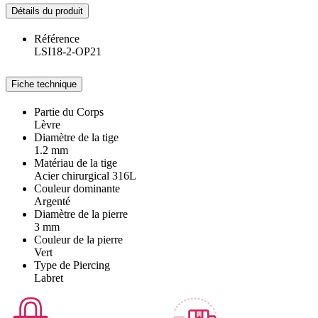
Détails du produit
Référence
LSI18-2-OP21
Fiche technique
Partie du Corps
Lèvre
Diamètre de la tige
1.2 mm
Matériau de la tige
Acier chirurgical 316L
Couleur dominante
Argenté
Diamètre de la pierre
3 mm
Couleur de la pierre
Vert
Type de Piercing
Labret