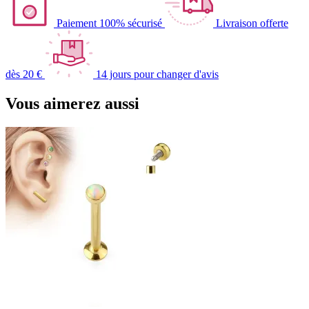
Paiement 100% sécurisé
Livraison offerte
dès 20 €
14 jours pour changer d'avis
Vous aimerez aussi