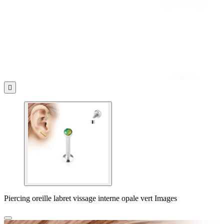

Piercing oreille labret vissage interne opale vert Images