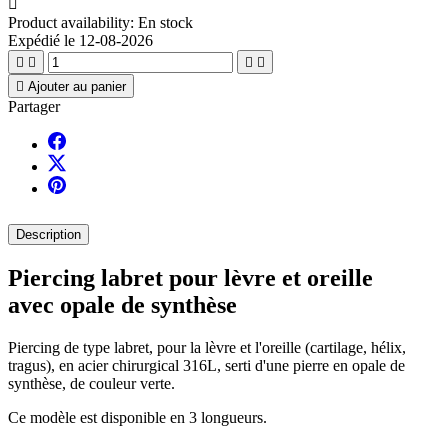

Product availability:
En stock
Expédié le 12-08-2026





Ajouter au panier
Partager
Description
Piercing labret pour lèvre et oreille
avec opale de synthèse
Piercing de type labret, pour la lèvre et l'oreille (cartilage, hélix,
tragus), en acier chirurgical 316L, serti d'une pierre en opale de
synthèse, de couleur verte.
Ce modèle est disponible en 3 longueurs.