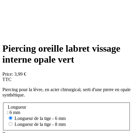
Piercing oreille labret vissage
interne opale vert
Price:
3,99 €
TTC
Piercing pour la lèvre, en acier chirurgical, serti d'une pierre en opale
synthétique.
Longueur
: 6 mm
Longueur de la tige -
6 mm
Longueur de la tige -
8 mm