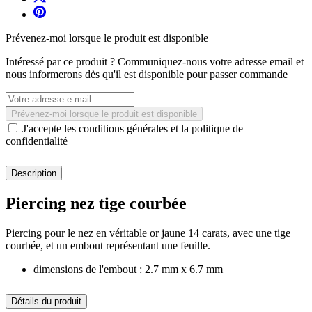
Prévenez-moi lorsque le produit est disponible
Intéressé par ce produit ? Communiquez-nous votre adresse email et
nous informerons dès qu'il est disponible pour passer commande
Prévenez-moi lorsque le produit est disponible
J'accepte les conditions générales et la politique de
confidentialité
Description
Piercing nez tige courbée
Piercing pour le nez en véritable or jaune 14 carats, avec une tige
courbée, et un embout représentant une feuille.
dimensions de l'embout : 2.7 mm x 6.7 mm
Détails du produit