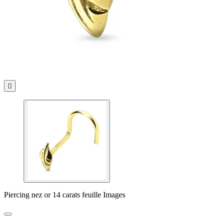

Piercing nez or 14 carats feuille Images