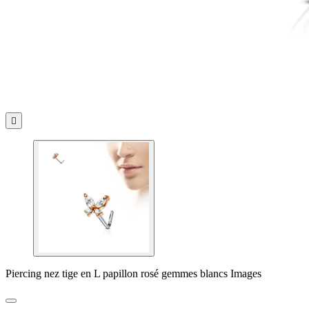

Piercing nez tige en L papillon rosé gemmes blancs Images