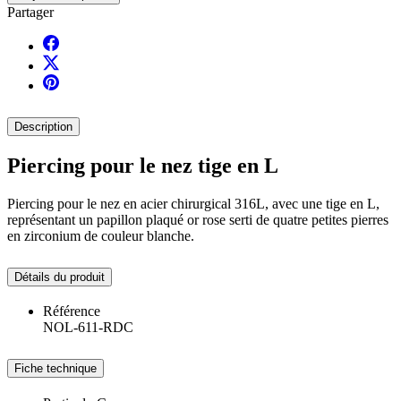
Partager
Description
Piercing pour le nez tige en L
Piercing pour le nez en acier chirurgical 316L, avec une tige en L,
représentant un papillon plaqué or rose serti de quatre petites pierres
en zirconium de couleur blanche.
Détails du produit
Référence
NOL-611-RDC
Fiche technique