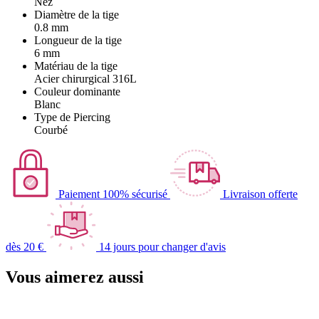
Nez
Diamètre de la tige
0.8 mm
Longueur de la tige
6 mm
Matériau de la tige
Acier chirurgical 316L
Couleur dominante
Blanc
Type de Piercing
Courbé
Paiement 100% sécurisé
Livraison offerte
dès 20 €
14 jours pour changer d'avis
Vous aimerez aussi