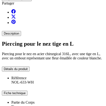
Partager
Description
Piercing pour le nez tige en L
Piercing pour le nez en acier chirurgical 316L, avec une tige en L,
avec un embout représentant une fleur émaillée de couleur blanche.
Détails du produit
Référence
NOL-633-WH
Fiche technique
Partie du Corps