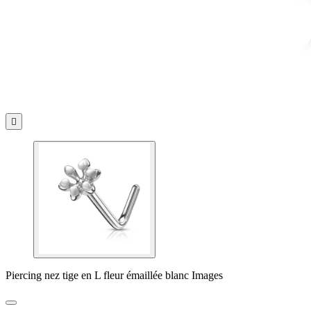

Piercing nez tige en L fleur émaillée blanc Images