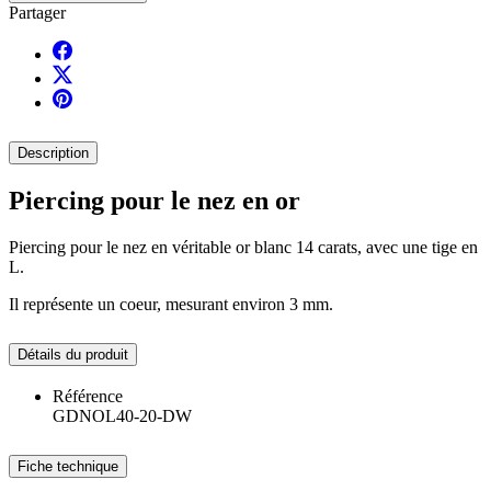
Partager
Description
Piercing pour le nez en or
Piercing pour le nez en véritable or blanc 14 carats, avec une tige en
L.
Il représente un coeur, mesurant environ 3 mm.
Détails du produit
Référence
GDNOL40-20-DW
Fiche technique