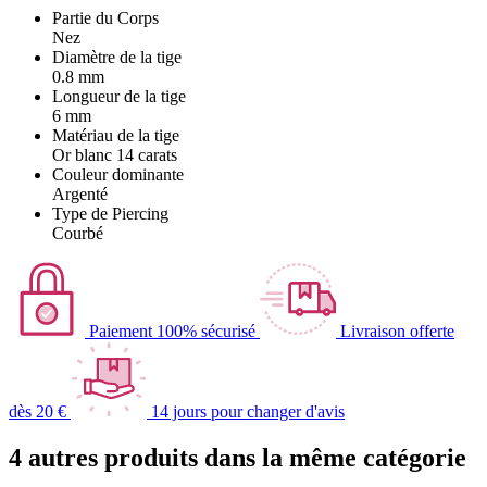
Partie du Corps
Nez
Diamètre de la tige
0.8 mm
Longueur de la tige
6 mm
Matériau de la tige
Or blanc 14 carats
Couleur dominante
Argenté
Type de Piercing
Courbé
Paiement 100% sécurisé
Livraison offerte
dès 20 €
14 jours pour changer d'avis
4 autres produits dans la même catégorie