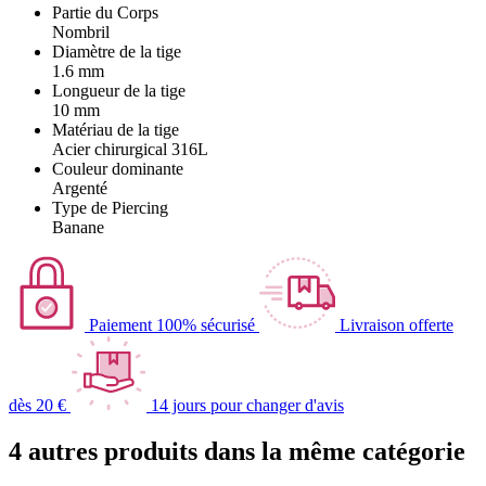
Partie du Corps
Nombril
Diamètre de la tige
1.6 mm
Longueur de la tige
10 mm
Matériau de la tige
Acier chirurgical 316L
Couleur dominante
Argenté
Type de Piercing
Banane
Paiement 100% sécurisé
Livraison offerte
dès 20 €
14 jours pour changer d'avis
4 autres produits dans la même catégorie