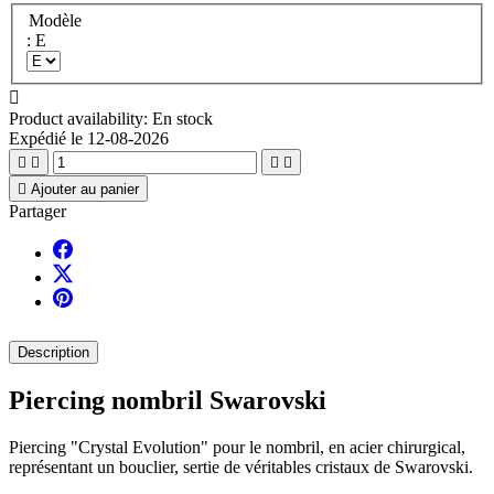
Modèle
: E

Product availability:
En stock
Expédié le 12-08-2026





Ajouter au panier
Partager
Description
Piercing nombril Swarovski
Piercing "Crystal Evolution" pour le nombril, en acier chirurgical,
représentant un bouclier, sertie de véritables cristaux de Swarovski.