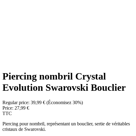
Piercing nombril Crystal
Evolution Swarovski Bouclier
Regular price:
39,99 €
(Économisez 30%)
Price:
27,99 €
TTC
Piercing pour nombril, représentant un bouclier, sertie de véritables
cristaux de Swarovski.