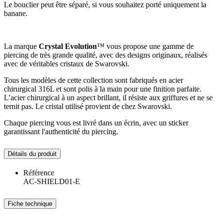
Le bouclier peut être séparé, si vous souhaitez porté uniquement la
banane.
La marque
Crystal Evolution
™ vous propose une gamme de
piercing de très grande qualité, avec des designs originaux, réalisés
avec de véritables cristaux de Swarovski.
Tous les modèles de cette collection sont fabriqués en acier
chirurgical 316L et sont polis à la main pour une finition parfaite.
L’acier chirurgical à un aspect brillant, il résiste aux griffures et ne se
ternit pas. Le cristal utilisé provient de chez Swarovski.
Chaque piercing vous est livré dans un écrin, avec un sticker
garantissant l'authenticité du piercing.
Détails du produit
Référence
AC-SHIELD01-E
Fiche technique