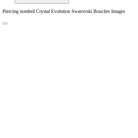
Piercing nombril Crystal Evolution Swarovski Bouclier Images