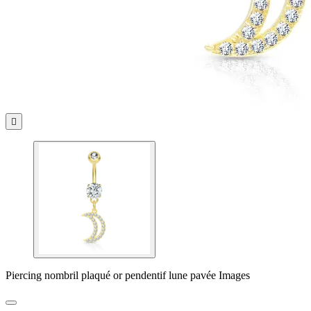

Piercing nombril plaqué or pendentif lune pavée Images