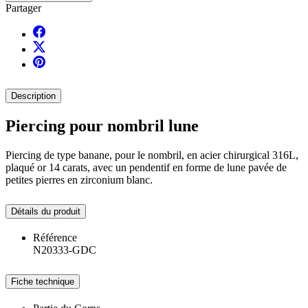
Partager
Description
Piercing pour nombril lune
Piercing de type banane, pour le nombril, en acier chirurgical 316L,
plaqué or 14 carats, avec un pendentif en forme de lune pavée de
petites pierres en zirconium blanc.
Détails du produit
Référence
N20333-GDC
Fiche technique