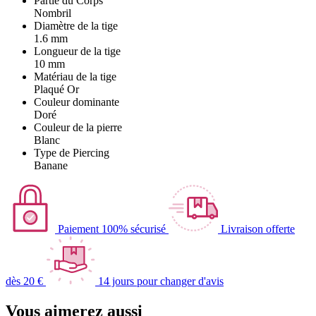
Partie du Corps
Nombril
Diamètre de la tige
1.6 mm
Longueur de la tige
10 mm
Matériau de la tige
Plaqué Or
Couleur dominante
Doré
Couleur de la pierre
Blanc
Type de Piercing
Banane
Paiement 100% sécurisé
Livraison offerte
dès 20 €
14 jours pour changer d'avis
Vous aimerez aussi