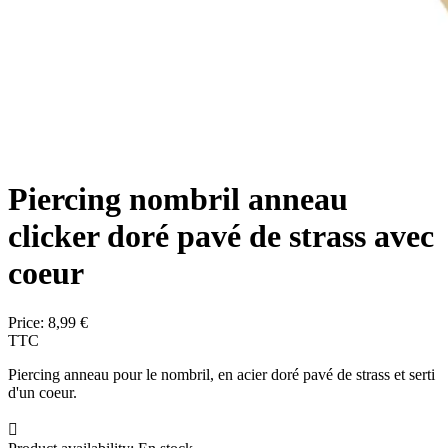
Piercing nombril anneau
clicker doré pavé de strass avec
coeur
Price:
8,99 €
TTC
Piercing anneau pour le nombril, en acier doré pavé de strass et serti
d'un coeur.
