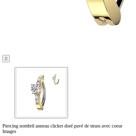

Piercing nombril anneau clicker doré pavé de strass avec coeur
Images