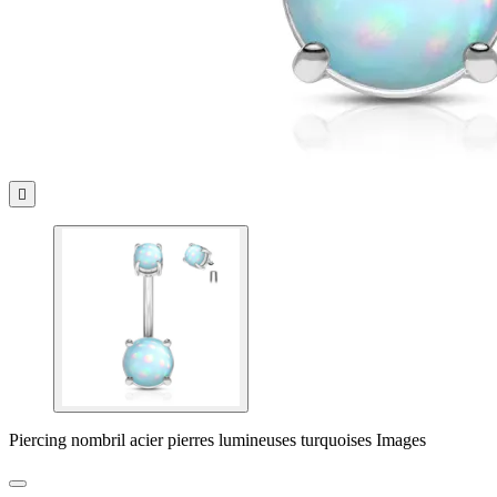

Piercing nombril acier pierres lumineuses turquoises Images