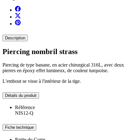
Description
Piercing nombril strass
Piercing de type banane, en acier chirurgical 316L, avec deux
pierres en époxy effet lumineux, de couleur turquoise.
L'embout se visse à l'intérieur de la tige.
Détails du produit
Référence
NIS12-Q
Fiche technique
Partie du Corps