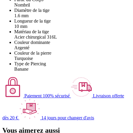
Nombril
Diamètre de la tige
1.6 mm
Longueur de la tige
10 mm
Matériau de la tige
Acier chirurgical 316L
Couleur dominante
Argenté
Couleur de la pierre
Turquoise
Type de Piercing
Banane
Paiement 100% sécurisé
Livraison offerte
dès 20 €
14 jours pour changer d'avis
Vous aimerez aussi