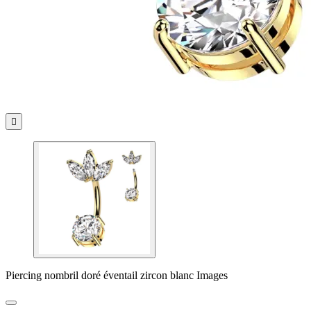

Piercing nombril doré éventail zircon blanc Images