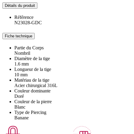
Détails du produit
Référence
N23028-GDC
Fiche technique
Partie du Corps
Nombril
Diamètre de la tige
1.6 mm
Longueur de la tige
10 mm
Matériau de la tige
Acier chirurgical 316L
Couleur dominante
Doré
Couleur de la pierre
Blanc
Type de Piercing
Banane