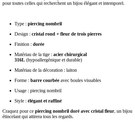
pour toutes celles qui recherchent un bijou élégant et intemporel.
Type :
piercing nombril
Design :
cristal rond + fleur de trois pierres
Finition :
dorée
Matériau de la tige :
acier chirurgical
316L
(hypoallergénique et durable)
Matériau de la décoration : laiton
Forme :
barre courbée
avec boules vissables
Usage : piercing nombril
Style :
élégant et raffiné
Craquez pour ce
piercing nombril doré avec cristal fleur
, un bijou
étincelant qui attirera tous les regards.