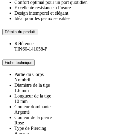
Confort optimal pour un port quotidien
Excellente résistance à l’usure
Design intemporel et élégant
Idéal pour les peaux sensibles
Détails du produit
Référence
TIN60-141058-P
Fiche technique
Partie du Corps
Nombril
Diamètre de la tige
1.6 mm
Longueur de la tige
10 mm
Couleur dominante
Argenté
Couleur de la pierre
Rose
Type de Piercing
Banane