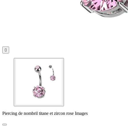

Piercing de nombril titane et zircon rose Images