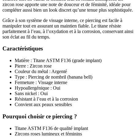
zircon rose apporte une note de douceur et de féminité, idéale pour
compléter aussi bien un look discret qu’une tenue plus sophistiquée.
Grâce à son système de vissage interne, ce piercing est facile à
manipuler tout en assurant un maintien fiable. Le titane résiste
parfaitement à l’eau, à l’oxydation et à la corrosion, conservant ainsi
son éclat au fil du temps.
Caractéristiques
Matière : Titane ASTM F136 (grade implant)
Pierre : Zircon rose
Couleur du métal : Argenté
Type : Piercing de nombril (banana bell)
Fermeture : Vissage interne
Hypoallergénique : Oui
Sans nickel : Oui
Résistant à l’eau et à la corrosion
Convient aux peaux sensibles
Pourquoi choisir ce piercing ?
Titane ASTM F136 de qualité implant
Zircons roses lumineux et féminins