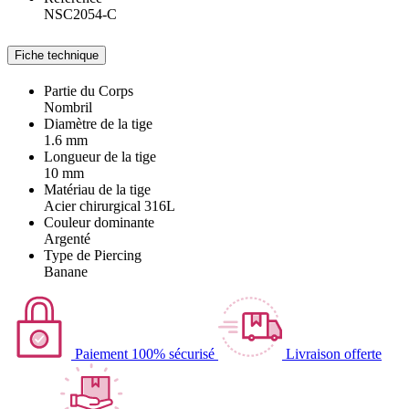
NSC2054-C
Fiche technique
Partie du Corps
Nombril
Diamètre de la tige
1.6 mm
Longueur de la tige
10 mm
Matériau de la tige
Acier chirurgical 316L
Couleur dominante
Argenté
Type de Piercing
Banane
Paiement 100% sécurisé
Livraison offerte