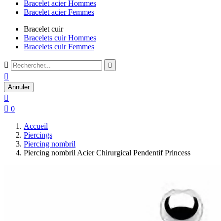
Bracelet acier Hommes
Bracelet acier Femmes
Bracelet cuir
Bracelets cuir Hommes
Bracelets cuir Femmes



Annuler


0
Accueil
Piercings
Piercing nombril
Piercing nombril Acier Chirurgical Pendentif Princess