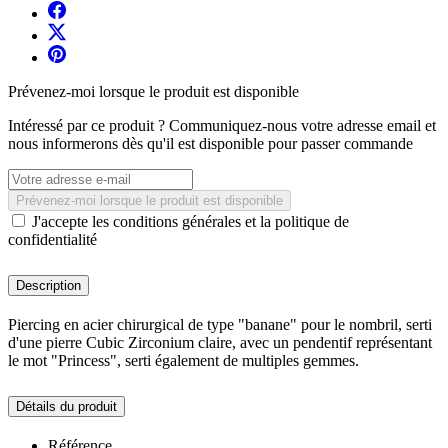
Prévenez-moi lorsque le produit est disponible
Intéressé par ce produit ? Communiquez-nous votre adresse email et
nous informerons dès qu'il est disponible pour passer commande
Prévenez-moi lorsque le produit est disponible
J'accepte les conditions générales et la politique de
confidentialité
Description
Piercing en acier chirurgical de type "banane" pour le nombril, serti
d'une pierre Cubic Zirconium claire, avec un pendentif représentant
le mot "Princess", serti également de multiples gemmes.
Détails du produit
Référence