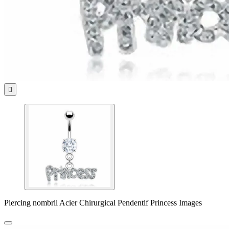

Piercing nombril Acier Chirurgical Pendentif Princess Images