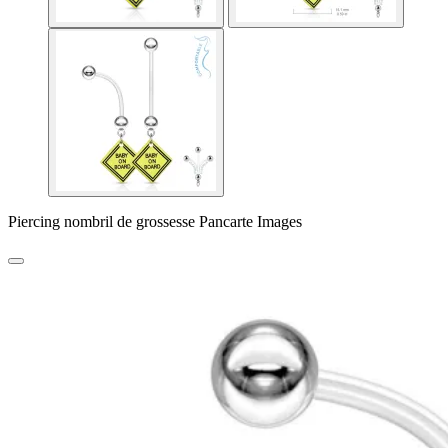
Piercing nombril de grossesse Pancarte Images