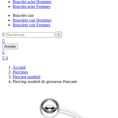
Bracelet acier Hommes
Bracelet acier Femmes
Bracelet cuir
Bracelets cuir Hommes
Bracelets cuir Femmes



Annuler


0
Accueil
Piercings
Piercing nombril
Piercing nombril de grossesse Pancarte