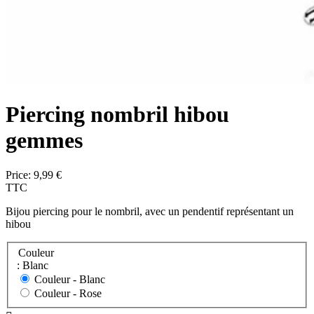
Piercing nombril hibou
gemmes
Price:
9,99 €
TTC
Bijou piercing pour le nombril, avec un pendentif représentant un
hibou
Couleur
: Blanc
Couleur -
Blanc
Couleur -
Rose