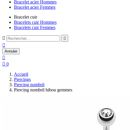
Bracelet acier Hommes
Bracelet acier Femmes
Bracelet cuir
Bracelets cuir Hommes
Bracelets cuir Femmes



Annuler


0
Accueil
Piercings
Piercing nombril
Piercing nombril hibou gemmes