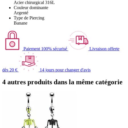
Acier chirurgical 316L
Couleur dominante
Argenté
Type de Piercing
Banane
Paiement 100% sécurisé
Livraison offerte
dès 20 €
14 jours pour changer d'avis
4 autres produits dans la même catégorie