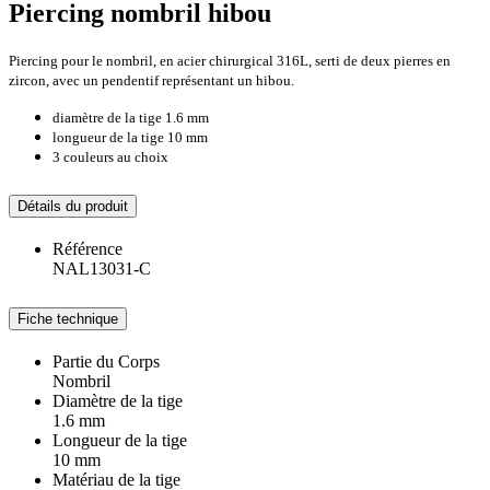
Piercing nombril hibou
Piercing pour le nombril, en acier chirurgical 316L, serti de deux pierres en
zircon, avec un pendentif représentant un hibou.
diamètre de la tige 1.6 mm
longueur de la tige 10 mm
3 couleurs au choix
Détails du produit
Référence
NAL13031-C
Fiche technique
Partie du Corps
Nombril
Diamètre de la tige
1.6 mm
Longueur de la tige
10 mm
Matériau de la tige