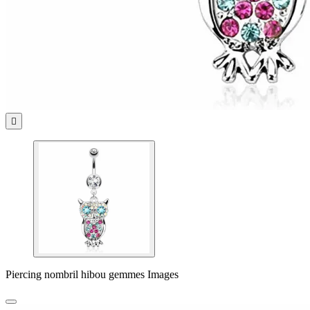

Piercing nombril hibou gemmes Images