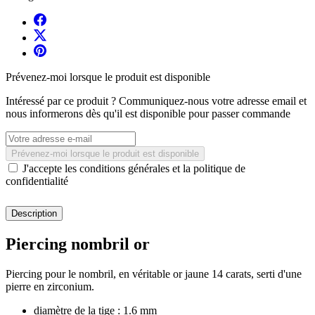
Prévenez-moi lorsque le produit est disponible
Intéressé par ce produit ? Communiquez-nous votre adresse email et
nous informerons dès qu'il est disponible pour passer commande
Prévenez-moi lorsque le produit est disponible
J'accepte les conditions générales et la politique de
confidentialité
Description
Piercing nombril or
Piercing pour le nombril, en véritable or jaune 14 carats, serti d'une
pierre en zirconium.
diamètre de la tige : 1.6 mm