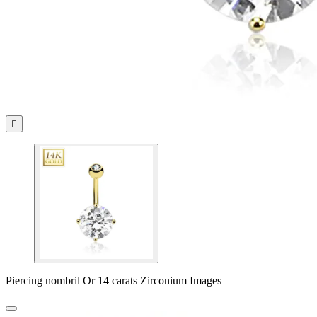

Piercing nombril Or 14 carats Zirconium Images