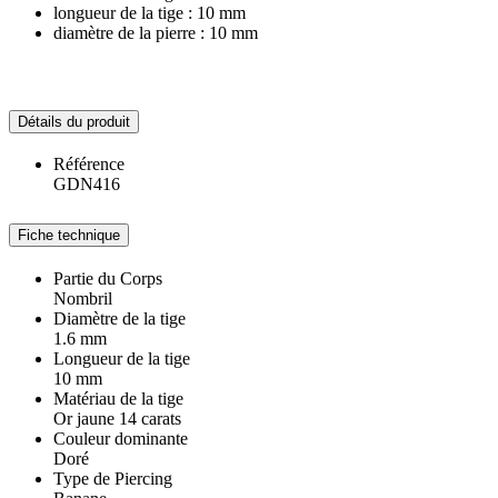
longueur de la tige : 10 mm
diamètre de la pierre : 10 mm
Détails du produit
Référence
GDN416
Fiche technique
Partie du Corps
Nombril
Diamètre de la tige
1.6 mm
Longueur de la tige
10 mm
Matériau de la tige
Or jaune 14 carats
Couleur dominante
Doré
Type de Piercing