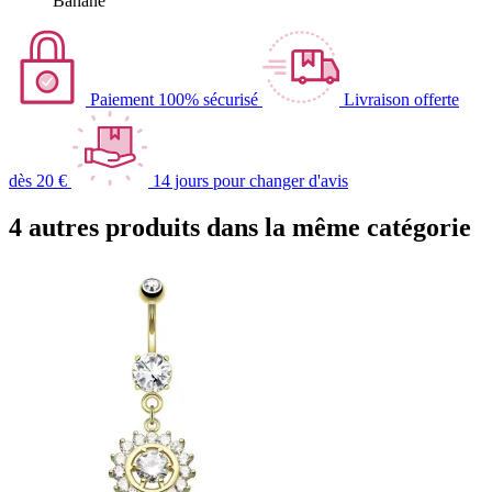
Banane
Paiement 100% sécurisé
Livraison offerte
dès 20 €
14 jours pour changer d'avis
4 autres produits dans la même catégorie