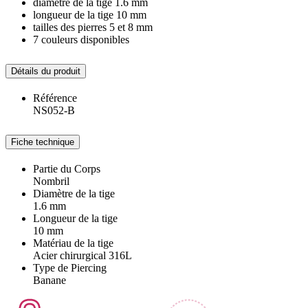
diamètre de la tige 1.6 mm
longueur de la tige 10 mm
tailles des pierres 5 et 8 mm
7 couleurs disponibles
Détails du produit
Référence
NS052-B
Fiche technique
Partie du Corps
Nombril
Diamètre de la tige
1.6 mm
Longueur de la tige
10 mm
Matériau de la tige
Acier chirurgical 316L
Type de Piercing
Banane