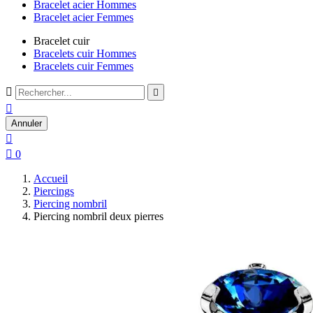
Bracelet acier Hommes
Bracelet acier Femmes
Bracelet cuir
Bracelets cuir Hommes
Bracelets cuir Femmes



Annuler


0
Accueil
Piercings
Piercing nombril
Piercing nombril deux pierres