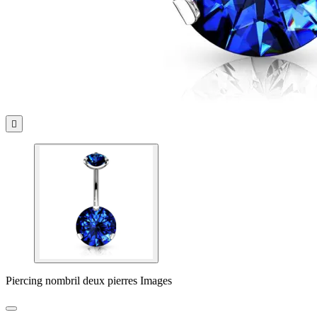

Piercing nombril deux pierres Images