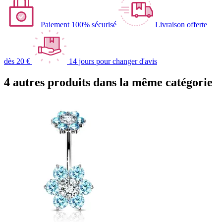
Paiement 100% sécurisé
Livraison offerte
dès 20 €
14 jours pour changer d'avis
4 autres produits dans la même catégorie