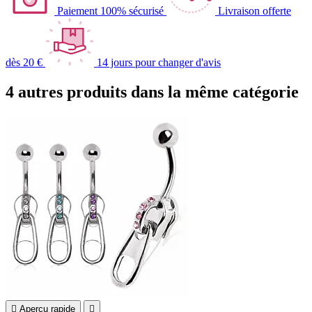
Paiement 100% sécurisé
Livraison offerte
dès 20 €
14 jours pour changer d'avis
4 autres produits dans la même catégorie

Aperçu rapide
