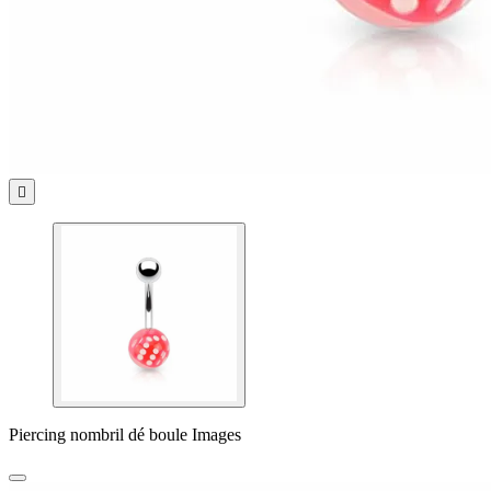

Piercing nombril dé boule Images