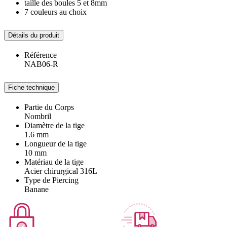
taille des boules 5 et 8mm
7 couleurs au choix
Détails du produit
Référence
NAB06-R
Fiche technique
Partie du Corps
Nombril
Diamètre de la tige
1.6 mm
Longueur de la tige
10 mm
Matériau de la tige
Acier chirurgical 316L
Type de Piercing
Banane