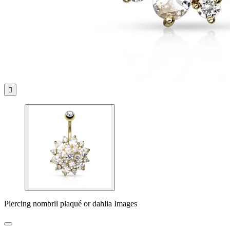

Piercing nombril plaqué or dahlia Images