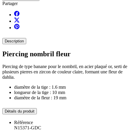
Partager
Description
Piercing nombril fleur
Piercing de type banane pour le nombril, en acier plaqué or, serti de
plusieurs pierres en zircon de couleur claire, formant une fleur de
dahlia.
diamètre de la tige : 1.6 mm
longueur de la tige : 10 mm
diamètre de la fleur : 19 mm
Détails du produit
Référence
N15371-GDC