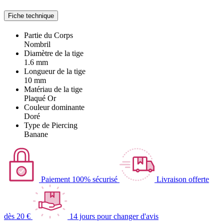
Fiche technique
Partie du Corps
Nombril
Diamètre de la tige
1.6 mm
Longueur de la tige
10 mm
Matériau de la tige
Plaqué Or
Couleur dominante
Doré
Type de Piercing
Banane
Paiement 100% sécurisé
Livraison offerte
dès 20 €
14 jours pour changer d'avis