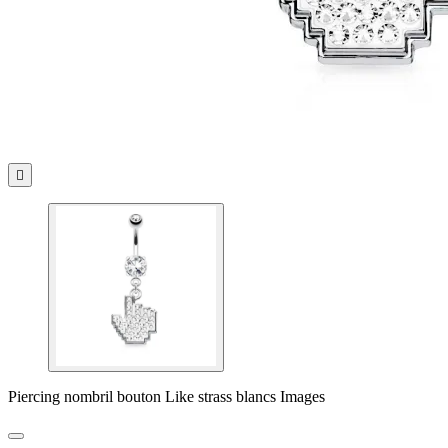

Piercing nombril bouton Like strass blancs Images