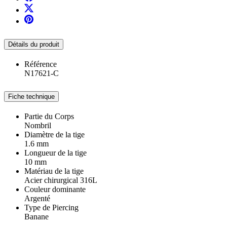
Détails du produit
Référence
N17621-C
Fiche technique
Partie du Corps
Nombril
Diamètre de la tige
1.6 mm
Longueur de la tige
10 mm
Matériau de la tige
Acier chirurgical 316L
Couleur dominante
Argenté
Type de Piercing
Banane