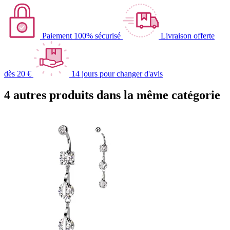
Paiement 100% sécurisé
Livraison offerte
dès 20 €
14 jours pour changer d'avis
4 autres produits dans la même catégorie