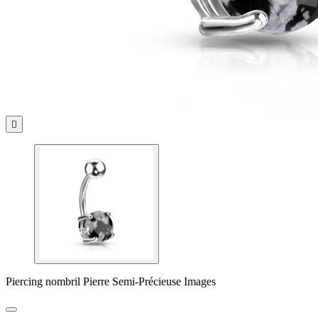

Piercing nombril Pierre Semi-Précieuse Images