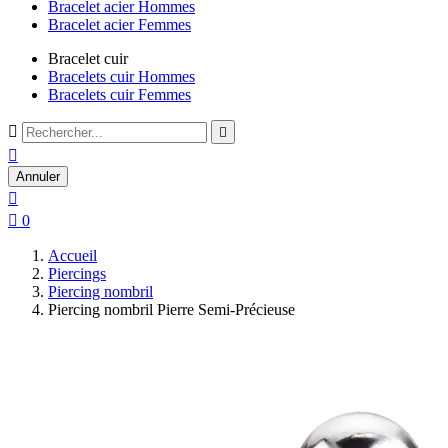
Bracelet acier Hommes
Bracelet acier Femmes
Bracelet cuir
Bracelets cuir Hommes
Bracelets cuir Femmes



Annuler


0
Accueil
Piercings
Piercing nombril
Piercing nombril Pierre Semi-Précieuse