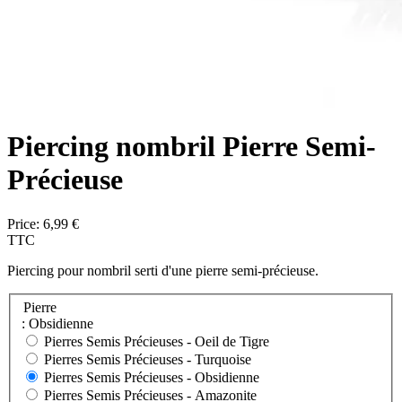
Piercing nombril Pierre Semi-
Précieuse
Price:
6,99 €
TTC
Piercing pour nombril serti d'une pierre semi-précieuse.
Pierre
: Obsidienne
Pierres Semis Précieuses -
Oeil de Tigre
Pierres Semis Précieuses -
Turquoise
Pierres Semis Précieuses -
Obsidienne
Pierres Semis Précieuses -
Amazonite