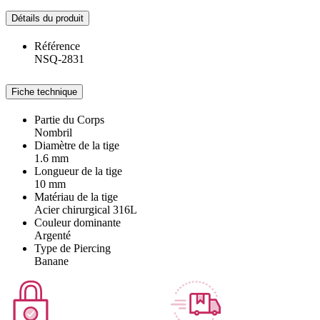
Détails du produit
Référence
NSQ-2831
Fiche technique
Partie du Corps
Nombril
Diamètre de la tige
1.6 mm
Longueur de la tige
10 mm
Matériau de la tige
Acier chirurgical 316L
Couleur dominante
Argenté
Type de Piercing
Banane