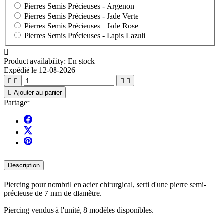
Pierres Semis Précieuses -
Argenon
Pierres Semis Précieuses -
Jade Verte
Pierres Semis Précieuses -
Jade Rose
Pierres Semis Précieuses -
Lapis Lazuli

Product availability:
En stock
Expédié le 12-08-2026





Ajouter au panier
Partager
Description
Piercing pour nombril en acier chirurgical, serti d'une pierre semi-
précieuse de 7 mm de diamètre.
Piercing vendus à l'unité, 8 modèles disponibles.