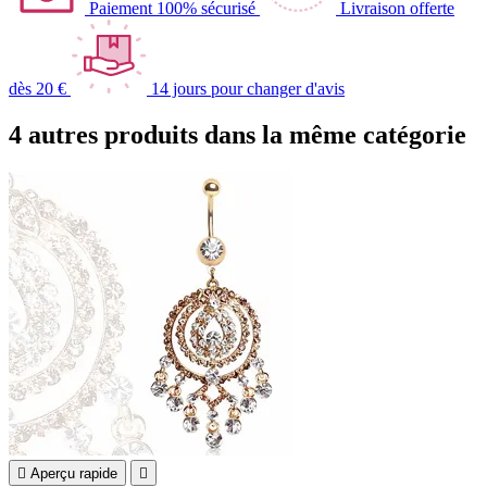
Paiement 100% sécurisé
Livraison offerte
dès 20 €
14 jours pour changer d'avis
4 autres produits dans la même catégorie

Aperçu rapide
