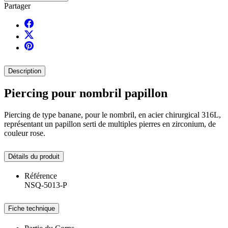
Partager
Description
Piercing pour nombril papillon
Piercing de type banane, pour le nombril, en acier chirurgical 316L,
représentant un papillon serti de multiples pierres en zirconium, de
couleur rose.
Détails du produit
Référence
NSQ-5013-P
Fiche technique