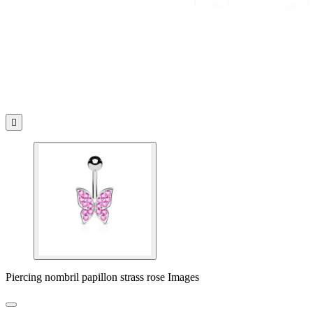

Piercing nombril papillon strass rose Images