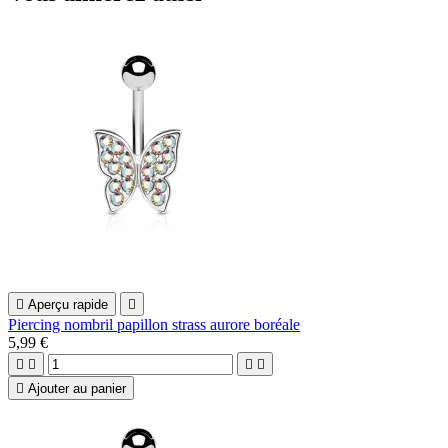

Aperçu rapide

Piercing nombril papillon strass aurore boréale
5,99 €





Ajouter au panier