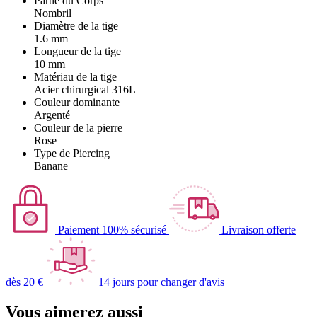
Partie du Corps
Nombril
Diamètre de la tige
1.6 mm
Longueur de la tige
10 mm
Matériau de la tige
Acier chirurgical 316L
Couleur dominante
Argenté
Couleur de la pierre
Rose
Type de Piercing
Banane
Paiement 100% sécurisé
Livraison offerte
dès 20 €
14 jours pour changer d'avis
Vous aimerez aussi