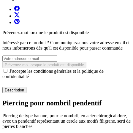
Prévenez-moi lorsque le produit est disponible
Intéressé par ce produit ? Communiquez-nous votre adresse email et
nous informerons dès qu'il est disponible pour passer commande
Prévenez-moi lorsque le produit est disponible
J'accepte les conditions générales et la politique de
confidentialité
Description
Piercing pour nombril pendentif
Piercing de type banane, pour le nombril, en acier chirurgical doré,
avec un pendentif représentant un cercle aux motifs filigrane, serti de
pierres blanches.