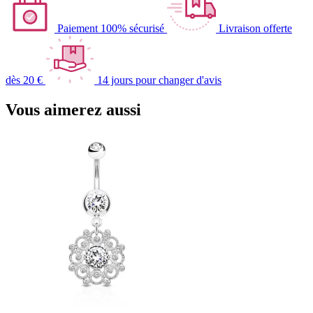
Paiement 100% sécurisé
Livraison offerte
dès 20 €
14 jours pour changer d'avis
Vous aimerez aussi