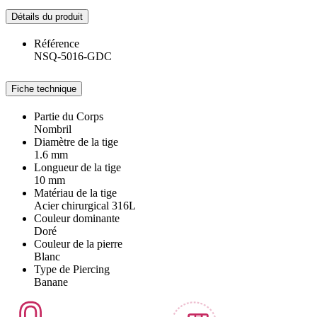
Détails du produit
Référence
NSQ-5016-GDC
Fiche technique
Partie du Corps
Nombril
Diamètre de la tige
1.6 mm
Longueur de la tige
10 mm
Matériau de la tige
Acier chirurgical 316L
Couleur dominante
Doré
Couleur de la pierre
Blanc
Type de Piercing
Banane