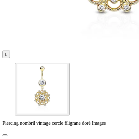

Piercing nombril vintage cercle filigrane doré Images