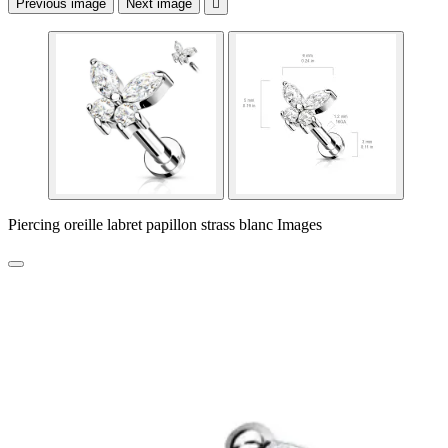
Previous image
Next image

Piercing oreille labret papillon strass blanc Images