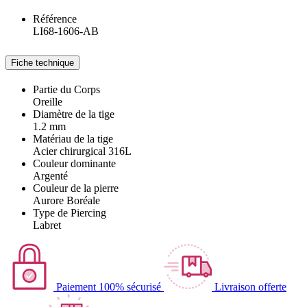
Référence
LI68-1606-AB
Fiche technique
Partie du Corps
Oreille
Diamètre de la tige
1.2 mm
Matériau de la tige
Acier chirurgical 316L
Couleur dominante
Argenté
Couleur de la pierre
Aurore Boréale
Type de Piercing
Labret
Paiement 100% sécurisé
Livraison offerte