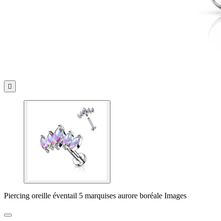

Piercing oreille éventail 5 marquises aurore boréale Images