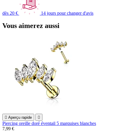
dès 20 €
14 jours pour changer d'avis
Vous aimerez aussi

Aperçu rapide

Piercing oreille doré éventail 5 marquises blanches
7,99 €