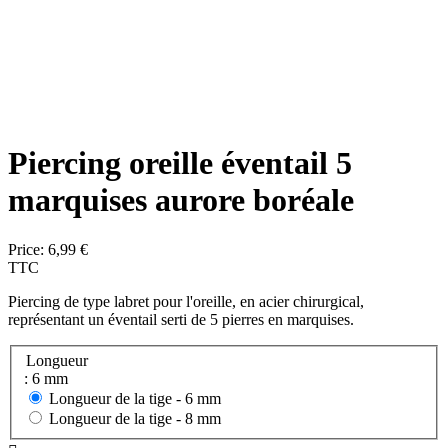
Piercing oreille éventail 5
marquises aurore boréale
Price:
6,99 €
TTC
Piercing de type labret pour l'oreille, en acier chirurgical,
représentant un éventail serti de 5 pierres en marquises.
Longueur
: 6 mm
Longueur de la tige -
6 mm
Longueur de la tige -
8 mm