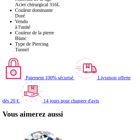
Acier chirurgical 316L
Couleur dominante
Doré
Vendu
à l'unité
Couleur de la pierre
Blanc
Type de Piercing
Tunnel
Paiement 100% sécurisé
Livraison offerte
dès 20 €
14 jours pour changer d'avis
Vous aimerez aussi