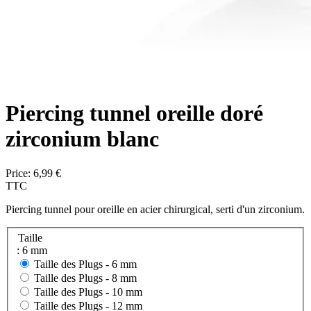
Piercing tunnel oreille doré
zirconium blanc
Price:
6,99 €
TTC
Piercing tunnel pour oreille en acier chirurgical, serti d'un zirconium.
Taille
: 6 mm
Taille des Plugs -
6 mm
Taille des Plugs -
8 mm
Taille des Plugs -
10 mm
Taille des Plugs -
12 mm