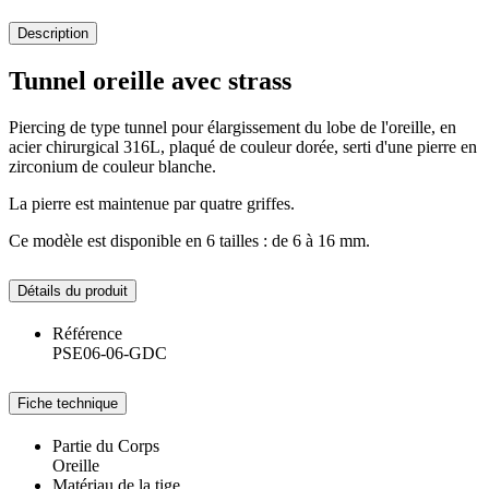
Description
Tunnel oreille avec strass
Piercing de type tunnel pour élargissement du lobe de l'oreille, en
acier chirurgical 316L, plaqué de couleur dorée, serti d'une pierre en
zirconium de couleur blanche.
La pierre est maintenue par quatre griffes.
Ce modèle est disponible en 6 tailles : de 6 à 16 mm.
Détails du produit
Référence
PSE06-06-GDC
Fiche technique
Partie du Corps
Oreille
Matériau de la tige