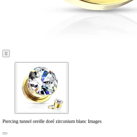

Piercing tunnel oreille doré zirconium blanc Images