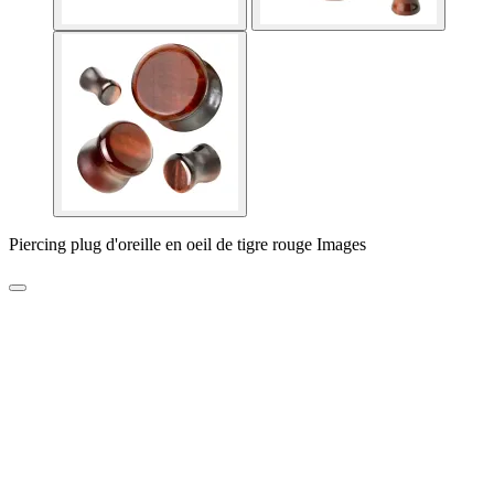
Piercing plug d'oreille en oeil de tigre rouge Images