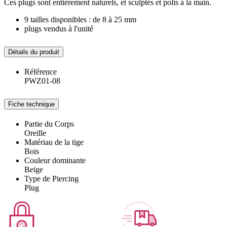
Ces plugs sont entièrement naturels, et sculptés et polis à la main.
9 tailles disponibles : de 8 à 25 mm
plugs vendus à l'unité
Détails du produit
Référence
PWZ01-08
Fiche technique
Partie du Corps
Oreille
Matériau de la tige
Bois
Couleur dominante
Beige
Type de Piercing
Plug