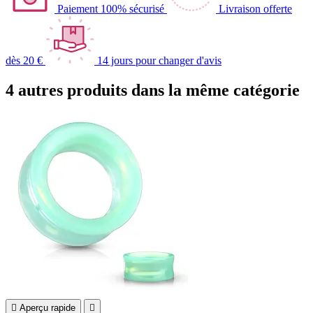
Paiement 100% sécurisé
Livraison offerte
dès 20 €
14 jours pour changer d'avis
4 autres produits dans la même catégorie

Aperçu rapide
