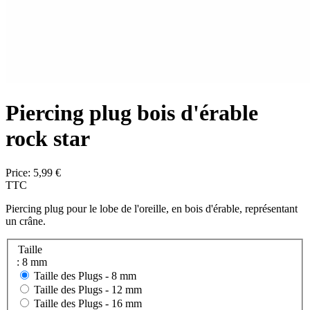
Piercing plug bois d'érable
rock star
Price:
5,99 €
TTC
Piercing plug pour le lobe de l'oreille, en bois d'érable, représentant
un crâne.
Taille
: 8 mm
Taille des Plugs -
8 mm
Taille des Plugs -
12 mm
Taille des Plugs -
16 mm