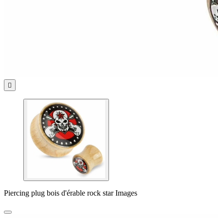

Piercing plug bois d'érable rock star Images