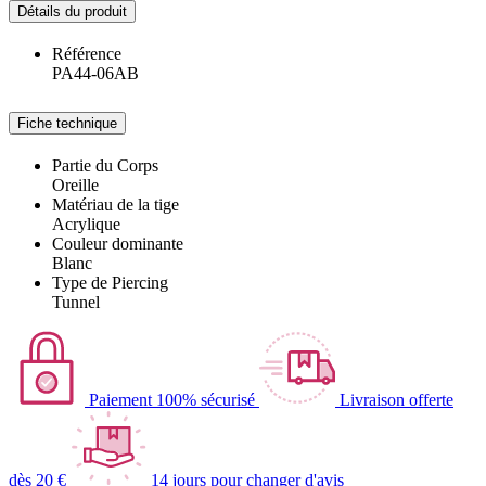
Détails du produit
Référence
PA44-06AB
Fiche technique
Partie du Corps
Oreille
Matériau de la tige
Acrylique
Couleur dominante
Blanc
Type de Piercing
Tunnel
Paiement 100% sécurisé
Livraison offerte
dès 20 €
14 jours pour changer d'avis