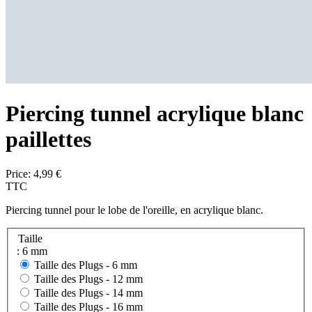
Piercing tunnel acrylique blanc
paillettes
Price:
4,99 €
TTC
Piercing tunnel pour le lobe de l'oreille, en acrylique blanc.
Taille
: 6 mm
Taille des Plugs -
6 mm
Taille des Plugs -
12 mm
Taille des Plugs -
14 mm
Taille des Plugs -
16 mm