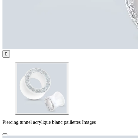

Piercing tunnel acrylique blanc paillettes Images