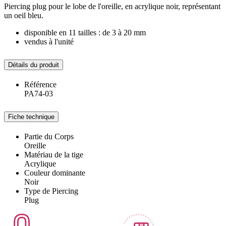
Piercing plug pour le lobe de l'oreille, en acrylique noir, représentant
un oeil bleu.
disponible en 11 tailles : de 3 à 20 mm
vendus à l'unité
Détails du produit
Référence
PA74-03
Fiche technique
Partie du Corps
Oreille
Matériau de la tige
Acrylique
Couleur dominante
Noir
Type de Piercing
Plug