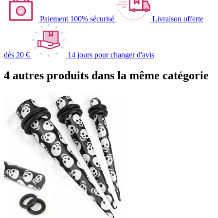
Paiement 100% sécurisé
Livraison offerte
dès 20 €
14 jours pour changer d'avis
4 autres produits dans la même catégorie