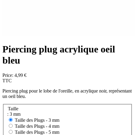
Piercing plug acrylique oeil
bleu
Price:
4,99 €
TTC
Piercing plug pour le lobe de l'oreille, en acrylique noir, représentant
un oeil bleu.
Taille
: 3 mm
Taille des Plugs -
3 mm
Taille des Plugs -
4 mm
Taille des Plugs -
5 mm