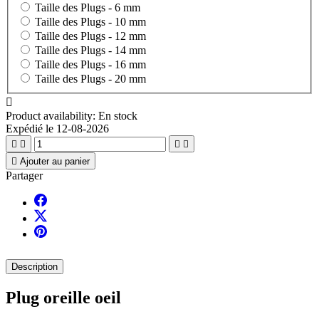
Taille des Plugs -
6 mm
Taille des Plugs -
10 mm
Taille des Plugs -
12 mm
Taille des Plugs -
14 mm
Taille des Plugs -
16 mm
Taille des Plugs -
20 mm

Product availability:
En stock
Expédié le 12-08-2026





Ajouter au panier
Partager
Description
Plug oreille oeil