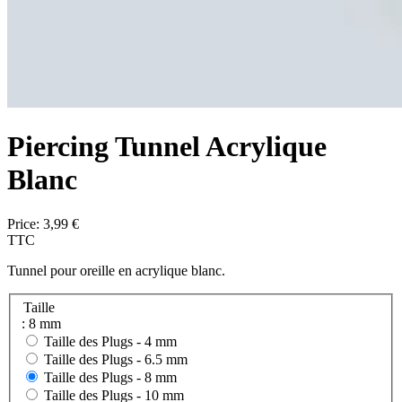
Piercing Tunnel Acrylique
Blanc
Price:
3,99 €
TTC
Tunnel pour oreille en acrylique blanc.
Taille
: 8 mm
Taille des Plugs -
4 mm
Taille des Plugs -
6.5 mm
Taille des Plugs -
8 mm
Taille des Plugs -
10 mm