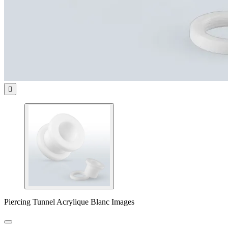

Piercing Tunnel Acrylique Blanc Images