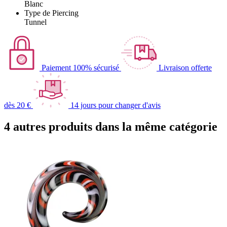
Blanc
Type de Piercing
Tunnel
Paiement 100% sécurisé
Livraison offerte
dès 20 €
14 jours pour changer d'avis
4 autres produits dans la même catégorie