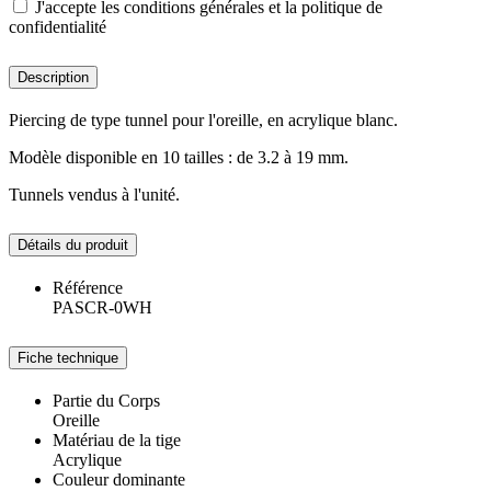
J'accepte les conditions générales et la politique de
confidentialité
Description
Piercing de type tunnel pour l'oreille, en acrylique blanc.
Modèle disponible en 10 tailles : de 3.2 à 19 mm.
Tunnels vendus à l'unité.
Détails du produit
Référence
PASCR-0WH
Fiche technique
Partie du Corps
Oreille
Matériau de la tige
Acrylique
Couleur dominante