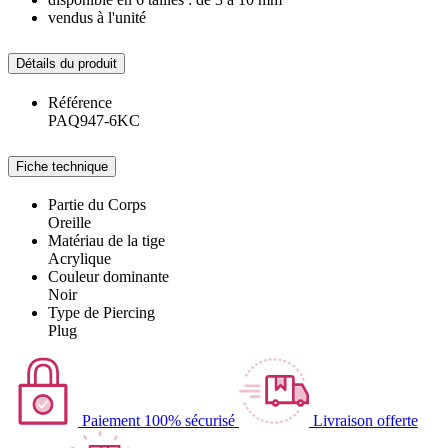
vendus à l'unité
Détails du produit
Référence
PAQ947-6KC
Fiche technique
Partie du Corps
Oreille
Matériau de la tige
Acrylique
Couleur dominante
Noir
Type de Piercing
Plug
Paiement 100% sécurisé
Livraison offerte