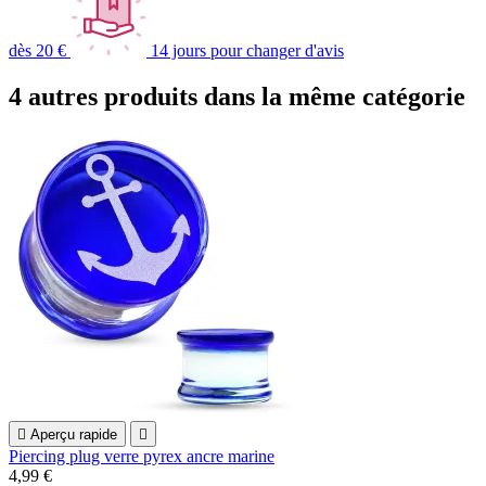
dès 20 €
14 jours pour changer d'avis
4 autres produits dans la même catégorie

Aperçu rapide

Piercing plug verre pyrex ancre marine
4,99 €