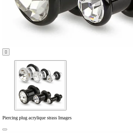

Piercing plug acrylique strass Images