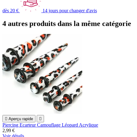
dès 20 €
14 jours pour changer d'avis
4 autres produits dans la même catégorie

Aperçu rapide

Piercing Ecarteur Camouflage Léopard Acrylique
2,99 €
Voir détails