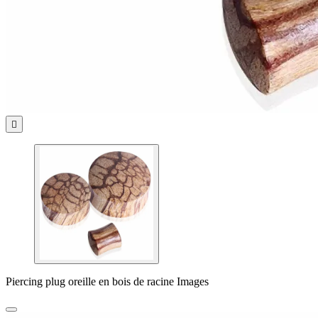

Piercing plug oreille en bois de racine Images