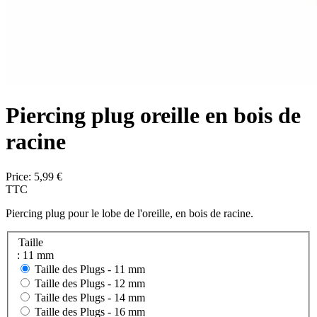
Piercing plug oreille en bois de
racine
Price:
5,99 €
TTC
Piercing plug pour le lobe de l'oreille, en bois de racine.
Taille
: 11 mm
Taille des Plugs -
11 mm
Taille des Plugs -
12 mm
Taille des Plugs -
14 mm
Taille des Plugs -
16 mm