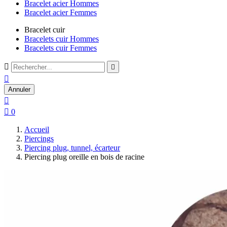
Bracelet acier Hommes
Bracelet acier Femmes
Bracelet cuir
Bracelets cuir Hommes
Bracelets cuir Femmes



Annuler


0
Accueil
Piercings
Piercing plug, tunnel, écarteur
Piercing plug oreille en bois de racine