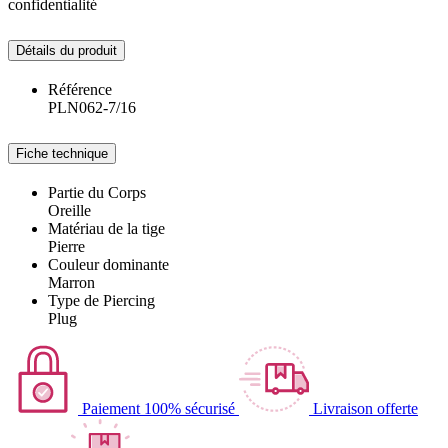
confidentialité
Détails du produit
Référence
PLN062-7/16
Fiche technique
Partie du Corps
Oreille
Matériau de la tige
Pierre
Couleur dominante
Marron
Type de Piercing
Plug
Paiement 100% sécurisé
Livraison offerte