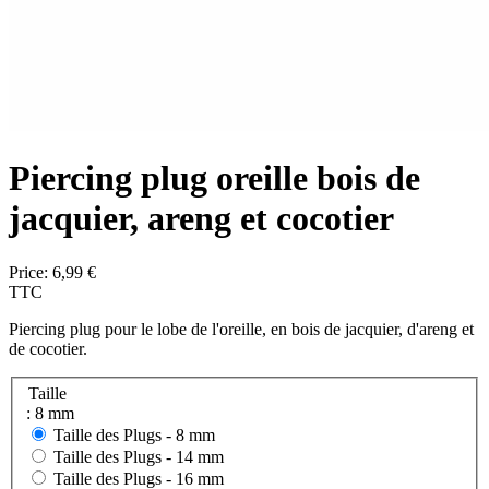
Piercing plug oreille bois de
jacquier, areng et cocotier
Price:
6,99 €
TTC
Piercing plug pour le lobe de l'oreille, en bois de jacquier, d'areng et
de cocotier.
Taille
: 8 mm
Taille des Plugs -
8 mm
Taille des Plugs -
14 mm
Taille des Plugs -
16 mm