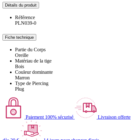
Détails du produit
Référence
PLN039-0
Fiche technique
Partie du Corps
Oreille
Matériau de la tige
Bois
Couleur dominante
Marron
Type de Piercing
Plug
Paiement 100% sécurisé
Livraison offerte