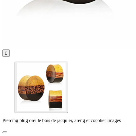

Piercing plug oreille bois de jacquier, areng et cocotier Images