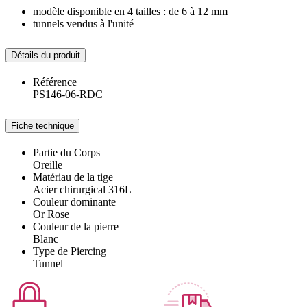
modèle disponible en 4 tailles : de 6 à 12 mm
tunnels vendus à l'unité
Détails du produit
Référence
PS146-06-RDC
Fiche technique
Partie du Corps
Oreille
Matériau de la tige
Acier chirurgical 316L
Couleur dominante
Or Rose
Couleur de la pierre
Blanc
Type de Piercing
Tunnel