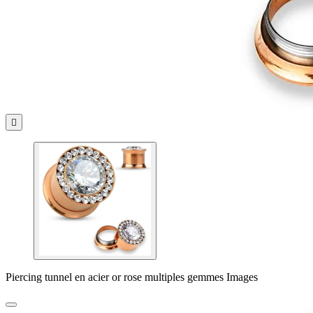

Piercing tunnel en acier or rose multiples gemmes Images