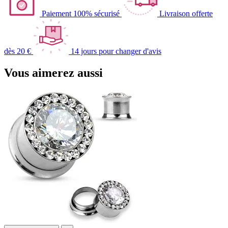
Paiement 100% sécurisé
Livraison offerte
dès 20 €
14 jours pour changer d'avis
Vous aimerez aussi