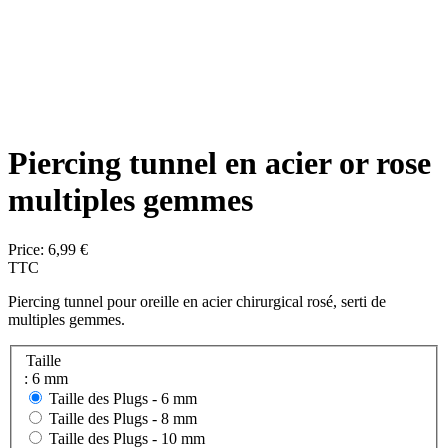
Piercing tunnel en acier or rose
multiples gemmes
Price:
6,99 €
TTC
Piercing tunnel pour oreille en acier chirurgical rosé, serti de
multiples gemmes.
Taille
: 6 mm
Taille des Plugs -
6 mm
Taille des Plugs -
8 mm
Taille des Plugs -
10 mm