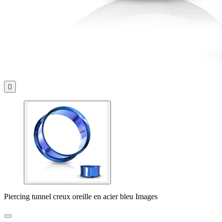

Piercing tunnel creux oreille en acier bleu Images