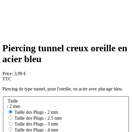
Piercing tunnel creux oreille en
acier bleu
Price:
3,99 €
TTC
Piercing de type tunnel, pour l'oreille, en acier avec placage bleu.
Taille
: 2 mm
Taille des Plugs -
2 mm
Taille des Plugs -
2.5 mm
Taille des Plugs -
3 mm
Taille des Plugs -
4 mm