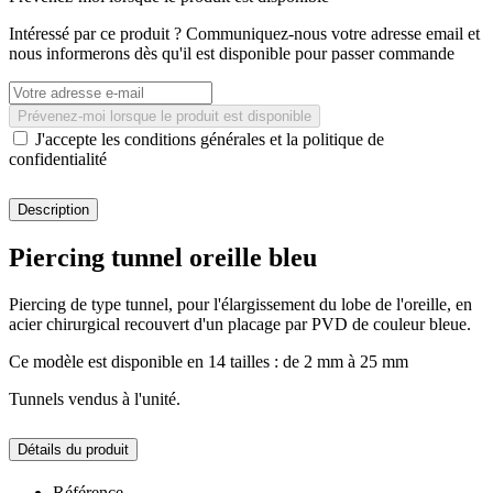
Intéressé par ce produit ? Communiquez-nous votre adresse email et
nous informerons dès qu'il est disponible pour passer commande
Prévenez-moi lorsque le produit est disponible
J'accepte les conditions générales et la politique de
confidentialité
Description
Piercing tunnel oreille bleu
Piercing de type tunnel, pour l'élargissement du lobe de l'oreille, en
acier chirurgical recouvert d'un placage par PVD de couleur bleue.
Ce modèle est disponible en 14 tailles : de 2 mm à 25 mm
Tunnels vendus à l'unité.
Détails du produit
Référence