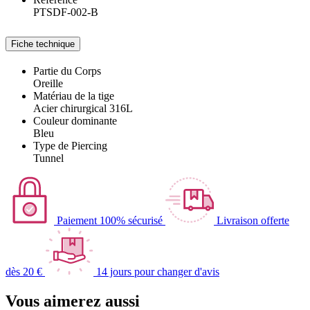
PTSDF-002-B
Fiche technique
Partie du Corps
Oreille
Matériau de la tige
Acier chirurgical 316L
Couleur dominante
Bleu
Type de Piercing
Tunnel
Paiement 100% sécurisé
Livraison offerte
dès 20 €
14 jours pour changer d'avis
Vous aimerez aussi