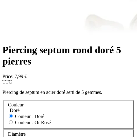
Piercing septum rond doré 5
pierres
Price:
7,99 €
TTC
Piercing de septum en acier doré serti de 5 gemmes.
Couleur
: Doré
Couleur -
Doré
Couleur -
Or Rosé
Diamètre