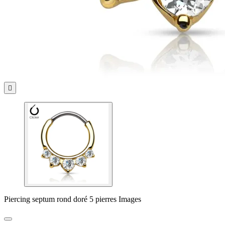

Piercing septum rond doré 5 pierres Images