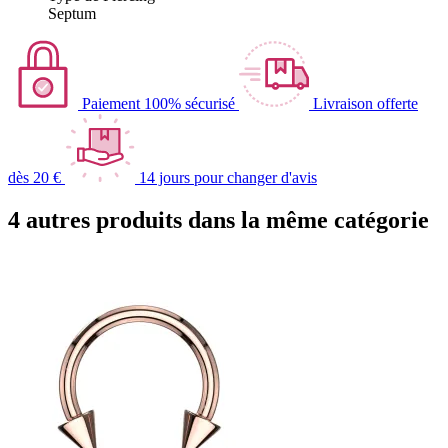
Septum
Paiement 100% sécurisé
Livraison offerte
dès 20 €
14 jours pour changer d'avis
4 autres produits dans la même catégorie