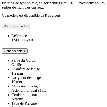
Piercing de type spirale, en acier chirurgical 316L, avec deux boules
serties de multiples cristaux.
Ce modèle est disponible en 9 couleurs.
Détails du produit
Référence
TSD1003-AB
Fiche technique
Partie du Corps
Oreille...
Diamètre de la tige
1.2 mm
Longueur de la tige
10 mm
Matériau de la tige
Acier chirurgical 316L
Couleur dominante
Argenté
Type de Piercing