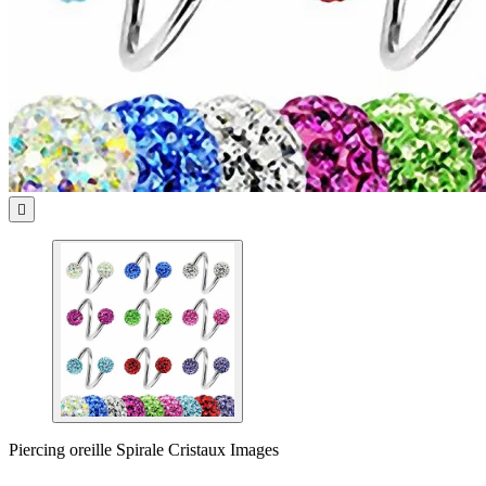

Piercing oreille Spirale Cristaux Images