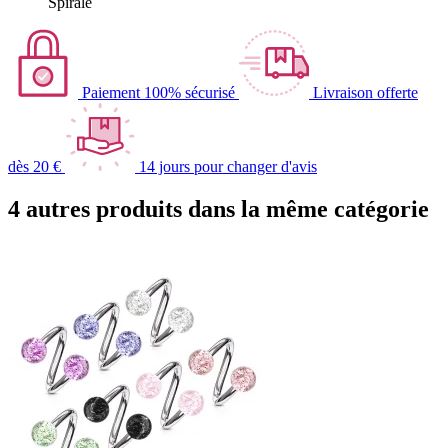
Spirale
Paiement 100% sécurisé
Livraison offerte
dès 20 €
14 jours pour changer d'avis
4 autres produits dans la même catégorie