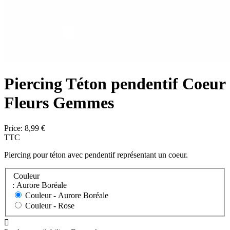
Piercing Téton pendentif Coeur
Fleurs Gemmes
Price:
8,99 €
TTC
Piercing pour téton avec pendentif représentant un coeur.
Couleur
: Aurore Boréale
Couleur -
Aurore Boréale
Couleur -
Rose
