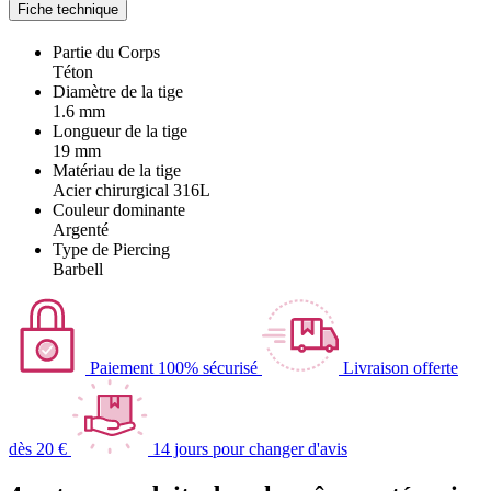
Fiche technique
Partie du Corps
Téton
Diamètre de la tige
1.6 mm
Longueur de la tige
19 mm
Matériau de la tige
Acier chirurgical 316L
Couleur dominante
Argenté
Type de Piercing
Barbell
Paiement 100% sécurisé
Livraison offerte
dès 20 €
14 jours pour changer d'avis