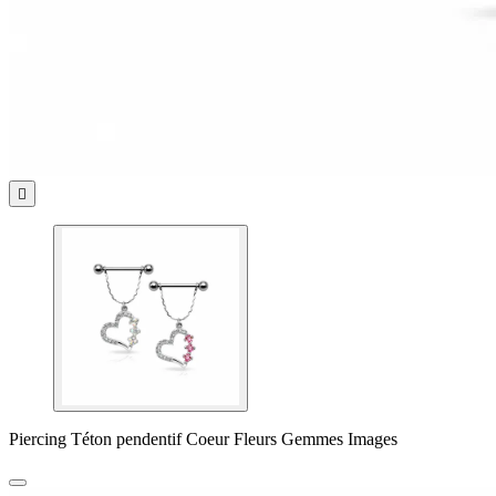

Piercing Téton pendentif Coeur Fleurs Gemmes Images