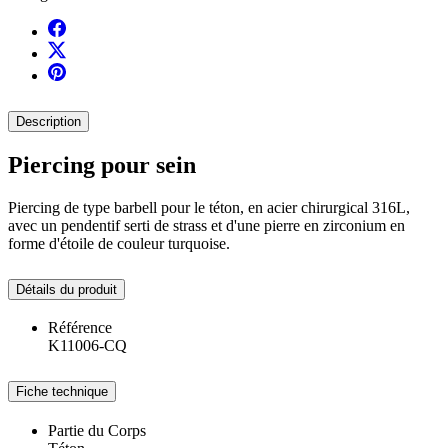
Description
Piercing pour sein
Piercing de type barbell pour le téton, en acier chirurgical 316L,
avec un pendentif serti de strass et d'une pierre en zirconium en
forme d'étoile de couleur turquoise.
Détails du produit
Référence
K11006-CQ
Fiche technique
Partie du Corps