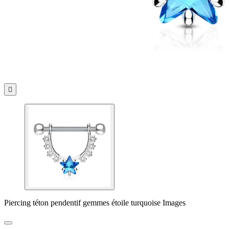

Piercing téton pendentif gemmes étoile turquoise Images