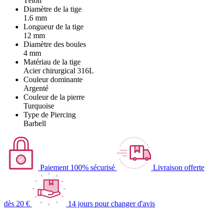
Téton
Diamètre de la tige
1.6 mm
Longueur de la tige
12 mm
Diamètre des boules
4 mm
Matériau de la tige
Acier chirurgical 316L
Couleur dominante
Argenté
Couleur de la pierre
Turquoise
Type de Piercing
Barbell
Paiement 100% sécurisé
Livraison offerte
dès 20 €
14 jours pour changer d'avis