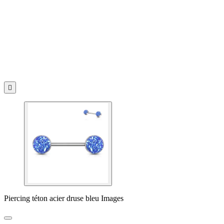

Piercing téton acier druse bleu Images