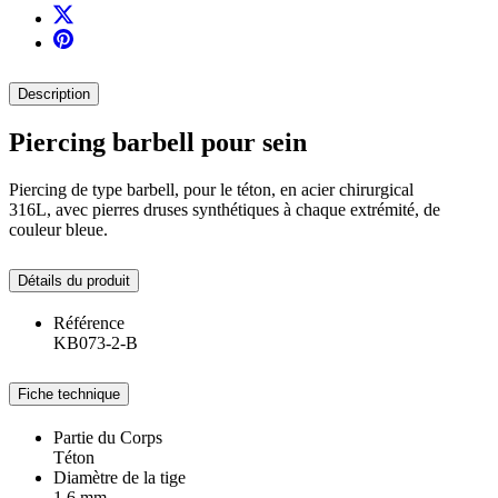
Description
Piercing barbell pour sein
Piercing de type barbell, pour le téton, en acier chirurgical
316L, avec pierres druses synthétiques à chaque extrémité, de
couleur bleue.
Détails du produit
Référence
KB073-2-B
Fiche technique
Partie du Corps
Téton
Diamètre de la tige
1.6 mm