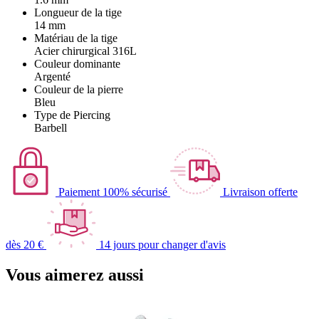
Longueur de la tige
14 mm
Matériau de la tige
Acier chirurgical 316L
Couleur dominante
Argenté
Couleur de la pierre
Bleu
Type de Piercing
Barbell
Paiement 100% sécurisé
Livraison offerte
dès 20 €
14 jours pour changer d'avis
Vous aimerez aussi