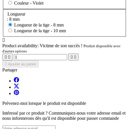
Couleur -
Violet
Longueur
: 8 mm
Longueur de la tige -
8 mm
Longueur de la tige -
10 mm

Product availability:
Victime de son succès !
Produit disponible avec
d'autres options





Ajouter au panier
Partager
Prévenez-moi lorsque le produit est disponible
Intéressé par ce produit ? Communiquez-nous votre adresse email et
nous informerons dès qu'il est disponible pour passer commande