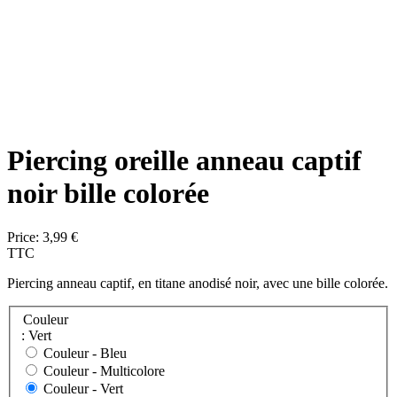
Piercing oreille anneau captif
noir bille colorée
Price:
3,99 €
TTC
Piercing anneau captif, en titane anodisé noir, avec une bille colorée.
Couleur
: Vert
Couleur -
Bleu
Couleur -
Multicolore
Couleur -
Vert