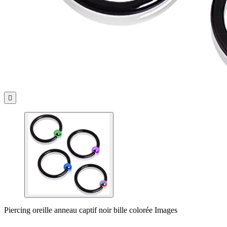

Piercing oreille anneau captif noir bille colorée Images