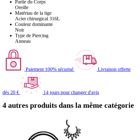
Partie du Corps
Oreille
Matériau de la tige
Acier chirurgical 316L
Couleur dominante
Noir
Type de Piercing
Anneau
Paiement 100% sécurisé
Livraison offerte
dès 20 €
14 jours pour changer d'avis
4 autres produits dans la même catégorie