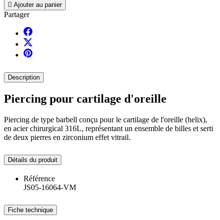

Ajouter au panier
Partager
Description
Piercing pour cartilage d'oreille
Piercing de type barbell conçu pour le cartilage de l'oreille (helix),
en acier chirurgical 316L, représentant un ensemble de billes et serti
de deux pierres en zirconium effet vitrail.
Détails du produit
Référence
JS05-16064-VM
Fiche technique