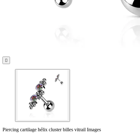

Piercing cartilage hélix cluster billes vitrail Images