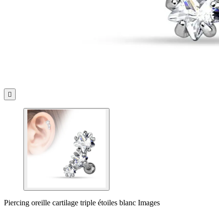

Piercing oreille cartilage triple étoiles blanc Images