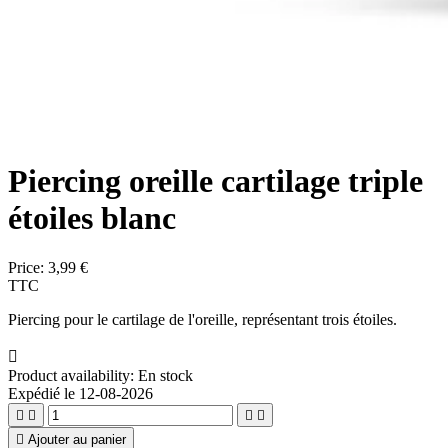
Piercing oreille cartilage triple
étoiles blanc
Price:
3,99 €
TTC
Piercing pour le cartilage de l'oreille, représentant trois étoiles.

Product availability:
En stock
Expédié le 12-08-2026





Ajouter au panier