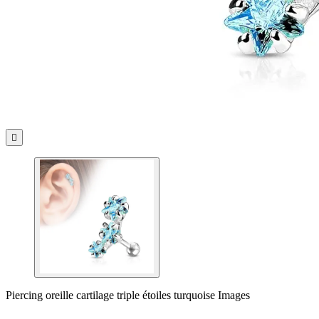

Piercing oreille cartilage triple étoiles turquoise Images