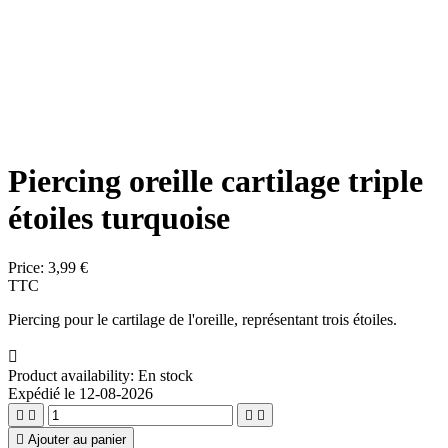
Piercing oreille cartilage triple
étoiles turquoise
Price:
3,99 €
TTC
Piercing pour le cartilage de l'oreille, représentant trois étoiles.

Product availability:
En stock
Expédié le 12-08-2026





Ajouter au panier