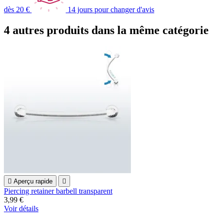
dès 20 €
14 jours pour changer d'avis
4 autres produits dans la même catégorie

Aperçu rapide

Piercing retainer barbell transparent
3,99 €
Voir détails