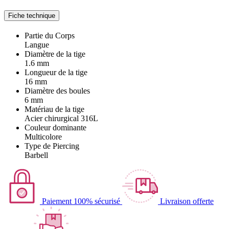
Fiche technique
Partie du Corps
Langue
Diamètre de la tige
1.6 mm
Longueur de la tige
16 mm
Diamètre des boules
6 mm
Matériau de la tige
Acier chirurgical 316L
Couleur dominante
Multicolore
Type de Piercing
Barbell
Paiement 100% sécurisé
Livraison offerte