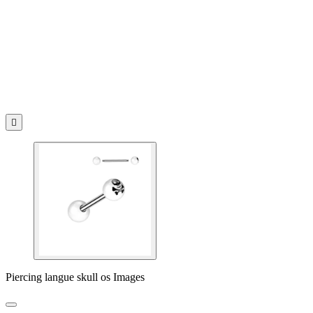

Piercing langue skull os Images