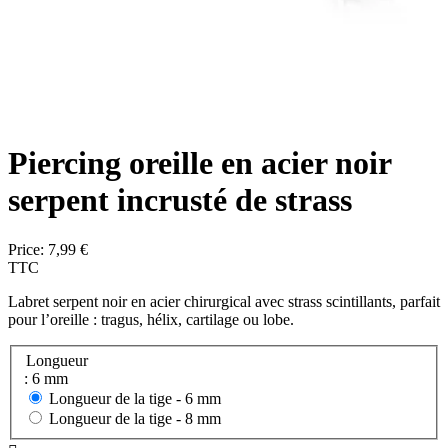
Piercing oreille en acier noir
serpent incrusté de strass
Price:
7,99 €
TTC
Labret serpent noir en acier chirurgical avec strass scintillants, parfait
pour l’oreille : tragus, hélix, cartilage ou lobe.
Longueur
: 6 mm
Longueur de la tige -
6 mm
Longueur de la tige -
8 mm