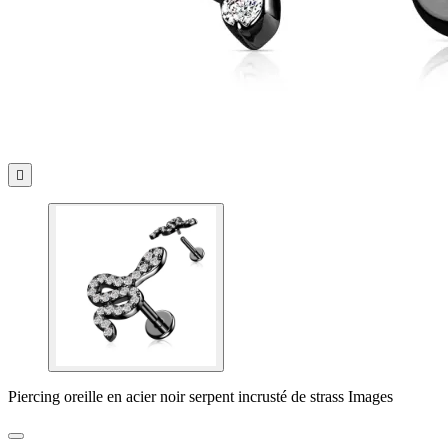

Piercing oreille en acier noir serpent incrusté de strass Images