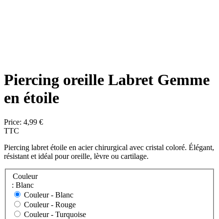
Piercing oreille Labret Gemme
en étoile
Price:
4,99 €
TTC
Piercing labret étoile en acier chirurgical avec cristal coloré. Élégant,
résistant et idéal pour oreille, lèvre ou cartilage.
Couleur
: Blanc
Couleur -
Blanc
Couleur -
Rouge
Couleur -
Turquoise