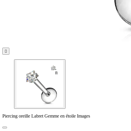

Piercing oreille Labret Gemme en étoile Images